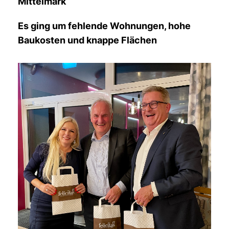
Mittelmark
Es ging um fehlende Wohnungen, hohe
Baukosten und knappe Flächen