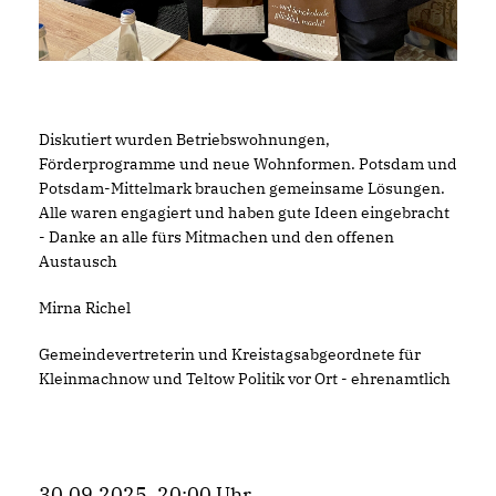
Diskutiert wurden Betriebswohnungen,
Förderprogramme und neue Wohnformen. Potsdam und
Potsdam-Mittelmark brauchen gemeinsame Lösungen.
Alle waren engagiert und haben gute Ideen eingebracht
- Danke an alle fürs Mitmachen und den offenen
Austausch
Mirna Richel
Gemeindevertreterin und Kreistagsabgeordnete für
Kleinmachnow und Teltow Politik vor Ort - ehrenamtlich
30.09.2025, 20:00 Uhr